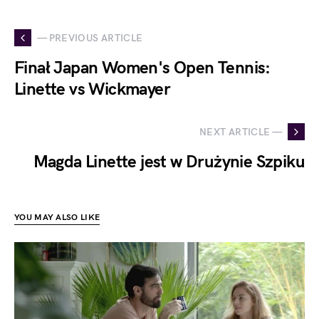
— PREVIOUS ARTICLE
Finał Japan Women's Open Tennis:
Linette vs Wickmayer
NEXT ARTICLE —
Magda Linette jest w Drużynie Szpiku
YOU MAY ALSO LIKE