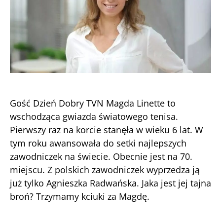
Gość Dzień Dobry TVN Magda Linette to
wschodząca gwiazda światowego tenisa.
Pierwszy raz na korcie stanęła w wieku 6 lat. W
tym roku awansowała do setki najlepszych
zawodniczek na świecie. Obecnie jest na 70.
miejscu. Z polskich zawodniczek wyprzedza ją
już tylko Agnieszka Radwańska. Jaka jest jej tajna
broń? Trzymamy kciuki za Magdę.